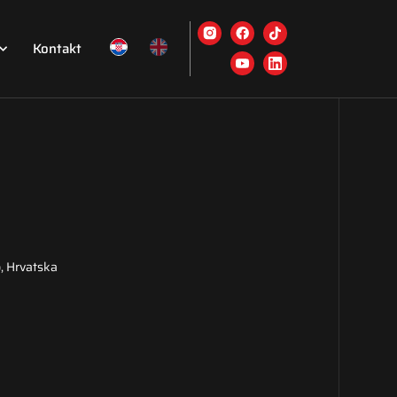
Kontakt
, Hrvatska