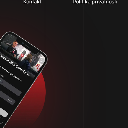
Kontakt
Politika privatnosti