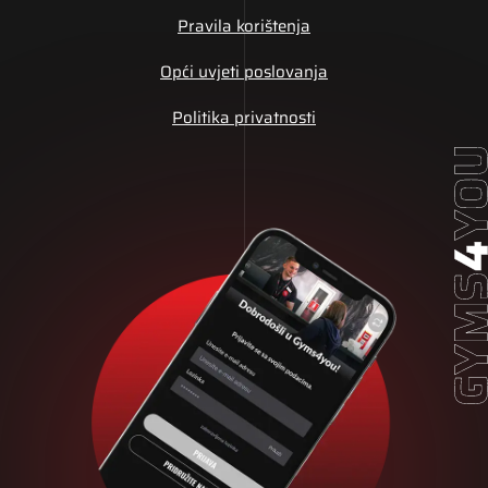
Pravila korištenja
Opći uvjeti poslovanja
Politika privatnosti