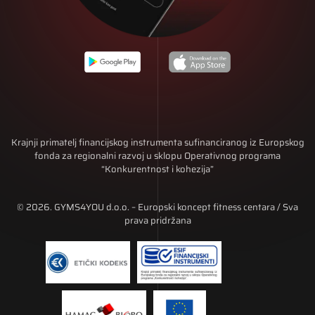
Krajnji primatelj financijskog instrumenta sufinanciranog iz Europskog
fonda za regionalni razvoj u sklopu Operativnog programa
“Konkurentnost i kohezija”
© 2026. GYMS4YOU d.o.o. – Europski koncept fitness centara / Sva
prava pridržana