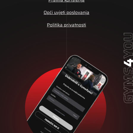
Opći uvjeti poslovanja
Politika privatnosti