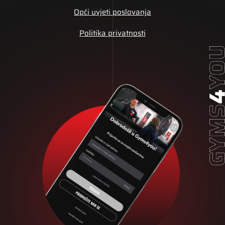
Opći uvjeti poslovanja
Politika privatnosti