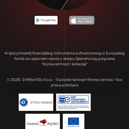
Krajnji primatelj financijskog instrumenta sufinanciranog iz Europskog
fonda za regionalni razvoj u sklopu Operativnog programa
“Konkurentnost i kohezija”
© 2026. GYMS4YOU d.o.o. – Europski koncept fitness centara / Sva
prava pridržana