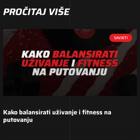
PROČITAJ VIŠE
SAVJETI
Kako balansirati uživanje i fitness na
putovanju