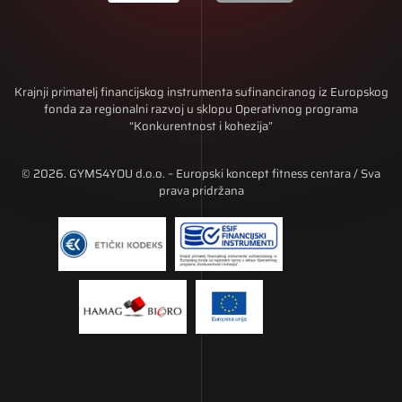
Krajnji primatelj financijskog instrumenta sufinanciranog iz Europskog
fonda za regionalni razvoj u sklopu Operativnog programa
“Konkurentnost i kohezija”
© 2026. GYMS4YOU d.o.o. – Europski koncept fitness centara / Sva
prava pridržana