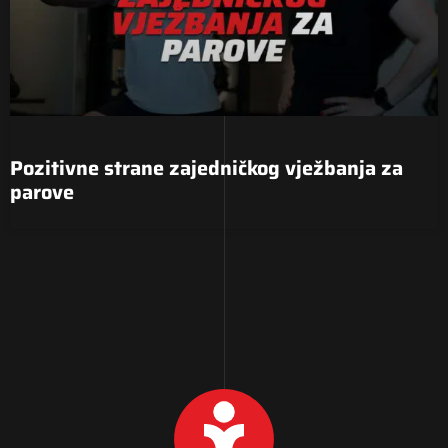
Pozitivne strane zajedničkog vježbanja za
parove