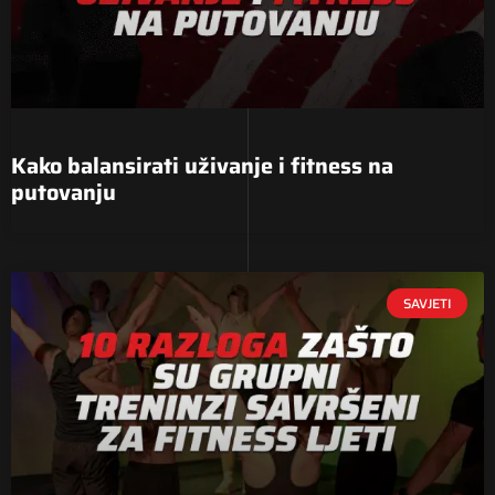
Kako balansirati uživanje i fitness na
putovanju
SAVJETI