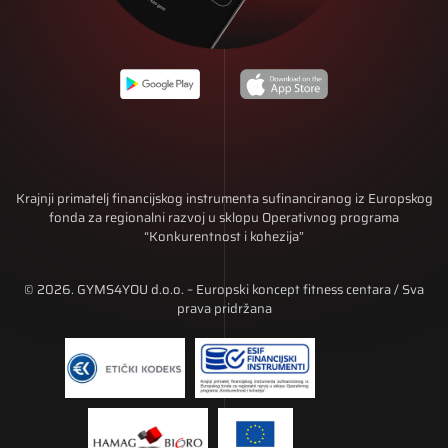
Krajnji primatelj financijskog instrumenta sufinanciranog iz Europskog
fonda za regionalni razvoj u sklopu Operativnog programa
“Konkurentnost i kohezija”
© 2026. GYMS4YOU d.o.o. – Europski koncept fitness centara / Sva
prava pridržana