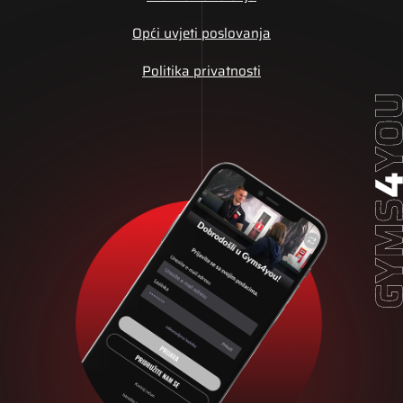
Opći uvjeti poslovanja
Politika privatnosti