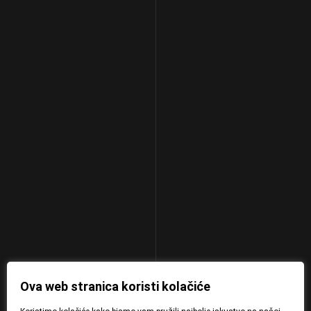
Ova web stranica koristi kolačiće