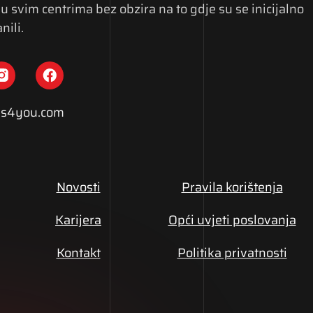
u svim centrima bez obzira na to gdje su se inicijalno
nili.
s4you.com
Novosti
Pravila korištenja
Karijera
Opći uvjeti poslovanja
Kontakt
Politika privatnosti