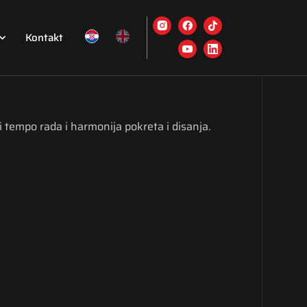
Kontakt
iji tempo rada i harmonija pokreta i disanja.