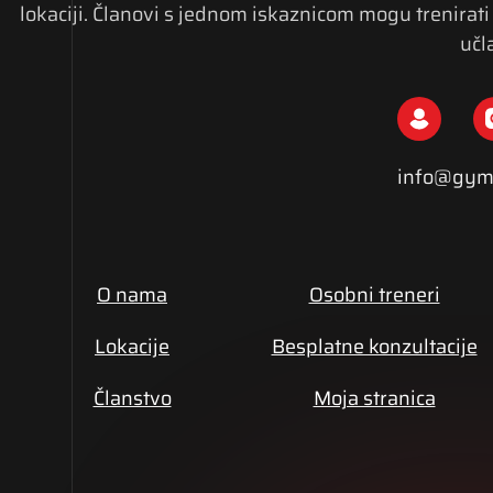
lokaciji. Članovi s jednom iskaznicom mogu trenirati 
učla
info@gym
O nama
Osobni treneri
Lokacije
Besplatne konzultacije
Članstvo
Moja stranica