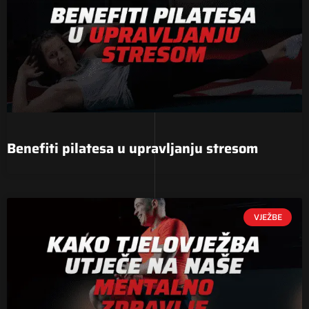
Benefiti pilatesa u upravljanju stresom
VJEŽBE