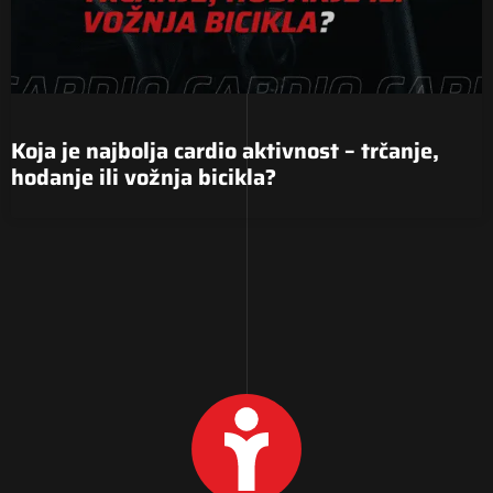
Koja je najbolja cardio aktivnost – trčanje,
hodanje ili vožnja bicikla?